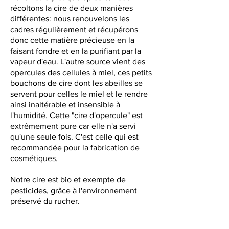
récoltons la cire de deux manières
différentes: nous renouvelons les
cadres régulièrement et récupérons
donc cette matière précieuse en la
faisant fondre et en la purifiant par la
vapeur d'eau. L'autre source vient des
opercules des cellules à miel, ces petits
bouchons de cire dont les abeilles se
servent pour celles le miel et le rendre
ainsi inaltérable et insensible à
l'humidité. Cette "cire d'opercule" est
extrêmement pure car elle n'a servi
qu'une seule fois. C'est celle qui est
recommandée pour la fabrication de
cosmétiques.
Notre cire est bio et exempte de
pesticides, grâce à l'environnement
préservé du rucher.