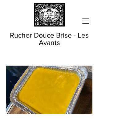
Rucher Douce Brise - Les
Avants