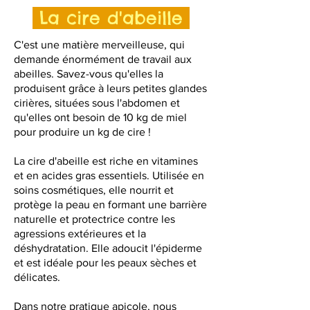
La cire d'abeille
C'est une matière merveilleuse, qui
demande énormément de travail aux
abeilles. Savez-vous qu'elles la
produisent grâce à leurs petites glandes
cirières, situées sous l'abdomen et
qu'elles ont besoin de 10 kg de miel
pour produire un kg de cire !
La cire d'abeille est riche en vitamines
et en acides gras essentiels. Utilisée en
soins cosmétiques, elle nourrit et
protège la peau en formant une barrière
naturelle et protectrice contre les
agressions extérieures et la
déshydratation. Elle adoucit l'épiderme
et est idéale pour les peaux sèches et
délicates.
Dans notre pratique apicole, nous