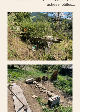
ruches mobiles...