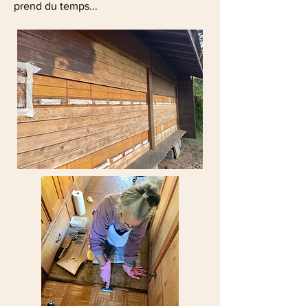
prend du temps...