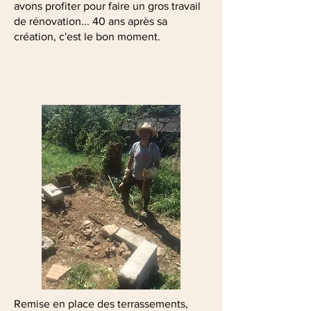
avons profiter pour faire un gros travail
de rénovation... 40 ans après sa
création, c'est le bon moment.
Remise en place des terrassements,