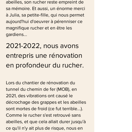
abeilles, son rucher reste empreint de
sa mémoire. Et aussi, un énorme merci
à Julia, sa petite-fille, qui nous permet
aujourd'hui d'oeuvrer à pérenniser ce
magnifique rucher et en être les
gardiens...
2021-2022
, nous avons
entrepris une rénovation
en profondeur du rucher.
Lors du chantier de rénovation du
tunnel du chemin de fer (MOB), en
2021, des vibrations ont causé le
décrochage des grappes et les abeilles
sont mortes de froid (ce fut terrible...).
Comme le rucher s'est retrouvé sans
abeilles, et que cela allait durer jusqu'à
ce qu'il n'y ait plus de risque, nous en