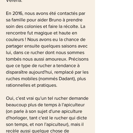
Verena.
En 2016, nous avons été contactés par
sa famille pour aider Bruno à prendre
soin des colonies et faire la récolte. La
rencontre fut magique et haute en
couleurs ! Nous avons eu la chance de
partager ensuite quelques saisons avec
lui, dans ce rucher dont nous sommes
tombés nous aussi amoureux. Précisons
que ce type de rucher a tendance à
disparaître aujourd'hui, remplacé par les
ruches mobiles (nommés Dadant), plus
rationnelles et pratiques.
Oui, c'est vrai qu'un tel rucher demande
beaucoup plus de temps à l'apiculteur
(on parle à son sujet d'une apiculture
d'horloger, tant c'est le rucher qui dicte
son temps, et non l'apiculteur), mais il
recèle aussi quelque chose de