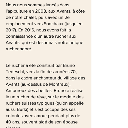
Nous nous sommes lancés dans
l'apiculture en 2008, aux Avants, à côté
de notre chalet, puis avec un 2e
emplacement vers Sonchaux (jusqu'en
2017). En 2016, nous avons fait la
connaissance d'un autre rucher aux
Avants, qui est désormais notre unique
rucher adoré...
Le rucher a été construit par Bruno
Tedeschi, vers la fin des années 70,
dans le cadre enchanteur du village des
Avants (au-dessus de Montreux).
Amoureux des abeilles, Bruno a réalisé
là un rucher de rêve, sur le modèle des
ruchers suisses typiques (qu'on appelle
aussi Bürki) et s'est occupé des ses
colonies avec amour pendant plus de
40 ans, souvent aidé de son épouse