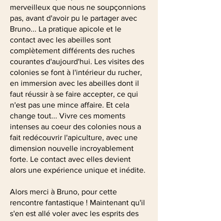
merveilleux que nous ne soupçonnions
pas, avant d'avoir pu le partager avec
Bruno... La pratique apicole et le
contact avec les abeilles sont
complètement différents des ruches
courantes d'aujourd'hui. Les visites des
colonies se font à l'intérieur du rucher,
en immersion avec les abeilles dont il
faut réussir à se faire accepter, ce qui
n'est pas une mince affaire. Et cela
change tout... Vivre ces moments
intenses au coeur des colonies nous a
fait redécouvrir l'apiculture, avec une
dimension nouvelle incroyablement
forte. Le contact avec elles devient
alors une expérience unique et inédite.
Alors merci à Bruno, pour cette
rencontre fantastique ! Maintenant qu'il
s'en est allé voler avec les esprits des