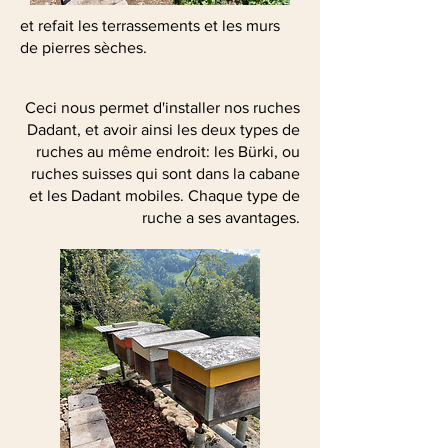
et refait les terrassements et les murs
de pierres sèches.
Ceci nous permet d'installer nos ruches
Dadant, et avoir ainsi les deux types de
ruches au même endroit: les Bürki, ou
ruches suisses qui sont dans la cabane
et les Dadant mobiles. Chaque type de
ruche a ses avantages.