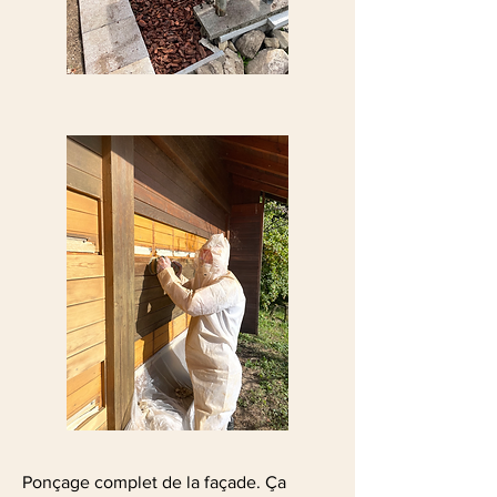
Ponçage complet de la façade. Ça