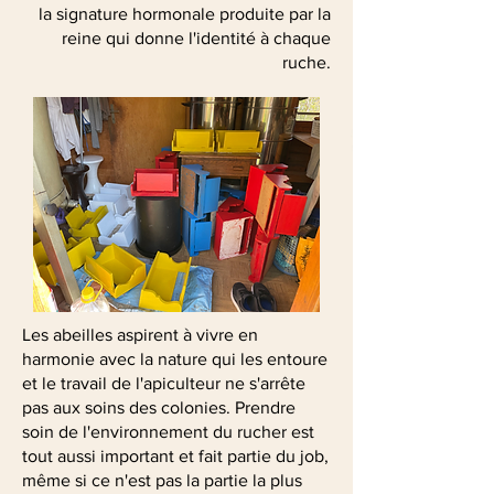
la signature hormonale produite par la
reine qui donne l'identité à chaque
ruche.
Les abeilles aspirent à vivre en
harmonie avec la nature qui les entoure
et le travail de l'apiculteur ne s'arrête
pas aux soins des colonies. Prendre
soin de l'environnement du rucher est
tout aussi important et fait partie du job,
même si ce n'est pas la partie la plus