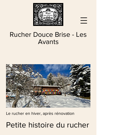
Rucher Douce Brise - Les
Avants
Le rucher en hiver, après rénovation
Petite histoire du rucher