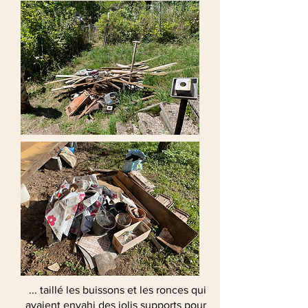
... taillé les buissons et les ronces qui
avaient envahi des jolis supports pour