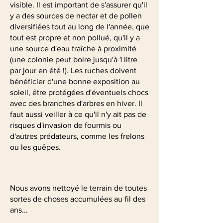
visible. Il est important de s'assurer qu'il
y a des sources de nectar et de pollen
diversifiées tout au long de l'année, que
tout est propre et non pollué, qu'il y a
une source d'eau fraîche à proximité
(une colonie peut boire jusqu'à 1 litre
par jour en été !). Les ruches doivent
bénéficier d'une bonne exposition au
soleil, être protégées d'éventuels chocs
avec des branches d'arbres en hiver. Il
faut aussi veiller à ce qu'il n'y ait pas de
risques d'invasion de fourmis ou
d'autres prédateurs, comme les frelons
ou les guêpes.
Nous avons nettoyé le terrain de toutes
sortes de choses accumulées au fil des
ans...