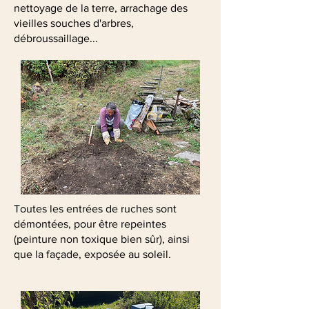
nettoyage de la terre, arrachage des
vieilles souches d'arbres,
débroussaillage...
Toutes les entrées de ruches sont
démontées, pour être repeintes
(peinture non toxique bien sûr), ainsi
que la façade, exposée au soleil.