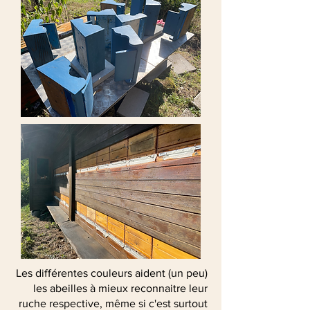
Les différentes couleurs aident (un peu)
les abeilles à mieux reconnaitre leur
ruche respective, même si c'est surtout